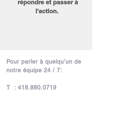
répondre et passer à
l'action.
Pour parler à quelqu'un de
notre équipe 24 / 7:
T :
418.880.0719