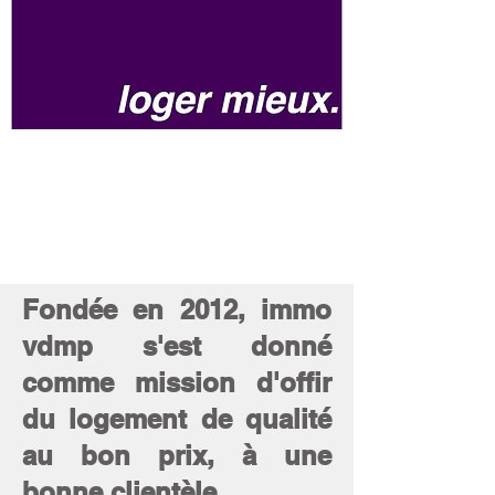
Fondée en 2012, immo
vdmp s'est donné
comme mission d'offir
du logement de qualité
au bon prix, à une
bonne clientèle.