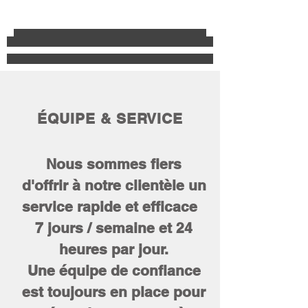
ÉQUIPE & SERVICE
Nous sommes fiers
d'offrir à notre clientèle un
service rapide et efficace
7 jours / semaine et 24
heures par jour.
Une équipe de confiance
est toujours en place pour