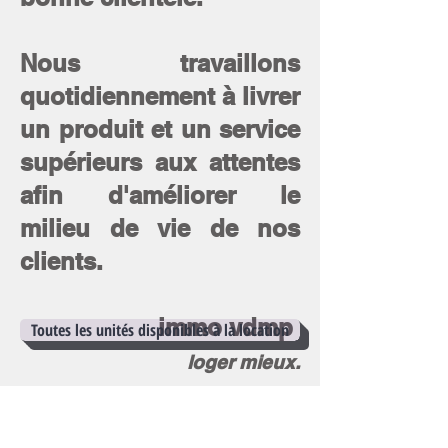
Nous travaillons
quotidiennement à livrer
un produit et un service
supérieurs aux attentes
afin d'améliorer le
milieu de vie de nos
clients.
immo vdmp
Toutes les unités disponibles à la location
loger mieux.